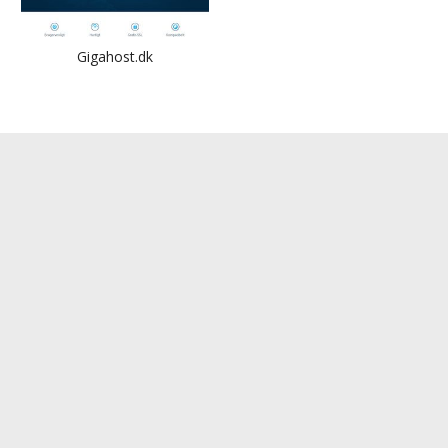
Gigahost.dk