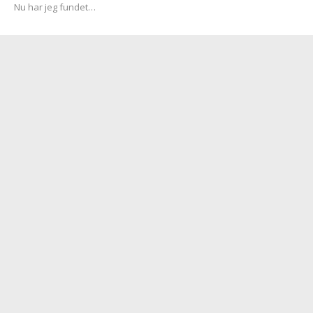
Nu har jeg fundet…