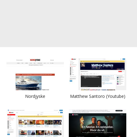
Nordjyske
Matthew Santoro (Youtube)