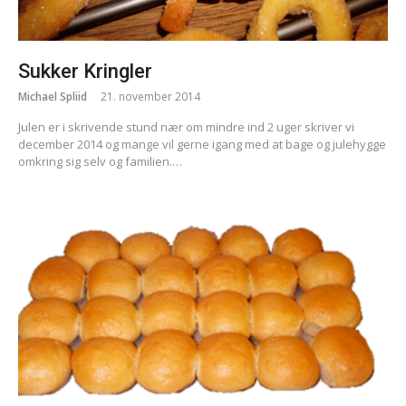
Sukker Kringler
Michael Spliid
21. november 2014
Julen er i skrivende stund nær om mindre ind 2 uger skriver vi
december 2014 og mange vil gerne igang med at bage og julehygge
omkring sig selv og familien.…