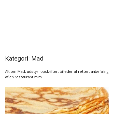
Kategori:
Mad
Alt om Mad, udstyr, opskrifter, billeder af retter, anbefaling
af en restaurant m.m.