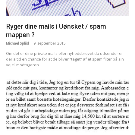
Ryger dine mails i Uønsket / spam
mappen ?
Michael Spliid
9. september 2015
Om det er dine private mails eller nyhedsbrevet du udsender er
der altid en chance for at de bliver “taget” af et spam filter på sin
vej til modtageren. I…