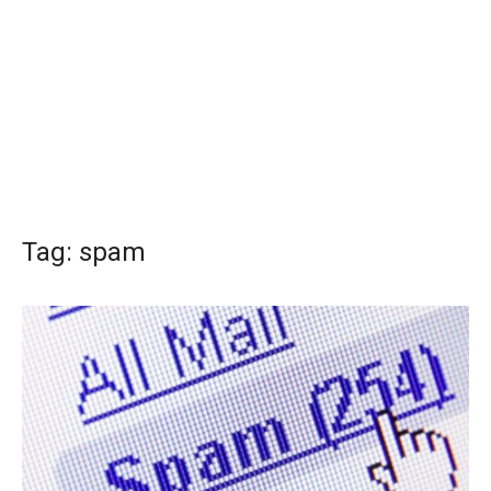
Tag:
spam