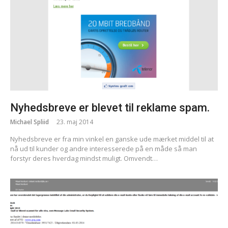
Nyhedsbreve er blevet til reklame spam.
Michael Spliid
23. maj 2014
Nyhedsbreve er fra min vinkel en ganske ude mærket middel til at
nå ud til kunder og andre interesserede på en måde så man
forstyr deres hverdag mindst muligt. Omvendt…