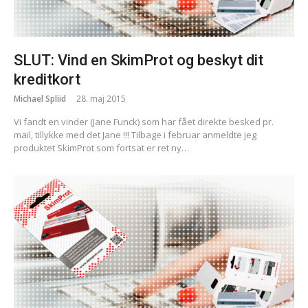
SLUT: Vind en SkimProt og beskyt dit
kreditkort
Michael Spliid
28. maj 2015
Vi fandt en vinder (Jane Funck) som har fået direkte besked pr.
mail, tillykke med det Jane !!! Tilbage i februar anmeldte jeg
produktet SkimProt som fortsat er ret ny…