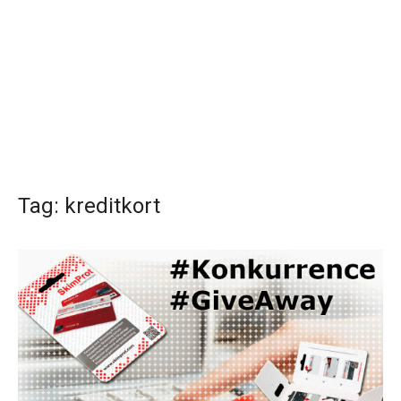
Tag:
kreditkort