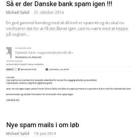
Så er der Danske bank spam igen !!!
Michael Spliid
21. oktober 2014
En god gammel kending med at dit kort er spærret og du skal nu
verificerer det for at få det åbnet igen. Lad nu være med at hoppe
på vognen…
Nye spam mails i om løb
Michael Spliid
19. juni 2014