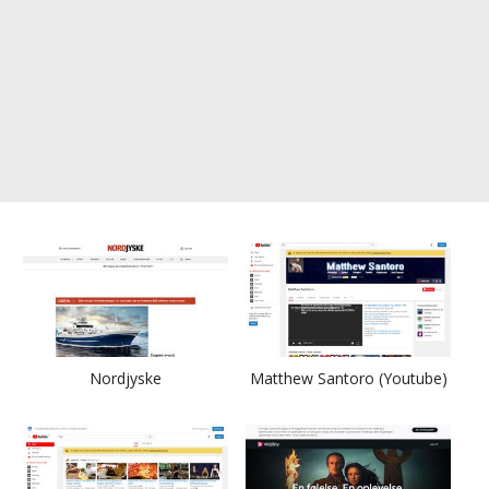
Nordjyske
Matthew Santoro (Youtube)