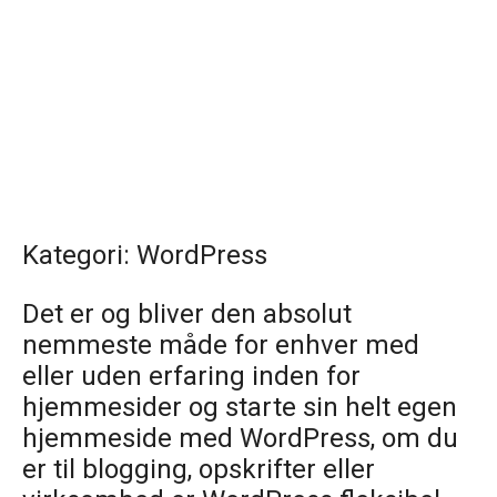
Kategori:
WordPress
Det er og bliver den absolut
nemmeste måde for enhver med
eller uden erfaring inden for
hjemmesider og starte sin helt egen
hjemmeside med WordPress, om du
er til blogging, opskrifter eller