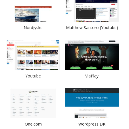
Nordjyske
Matthew Santoro (Youtube)
Youtube
ViaPlay
One.com
Wordpress DK