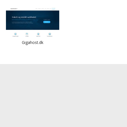
Gigahost.dk