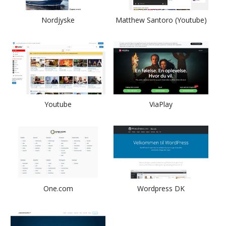
Nordjyske
Matthew Santoro (Youtube)
Youtube
ViaPlay
One.com
Wordpress DK