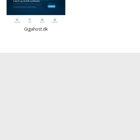
Gigahost.dk