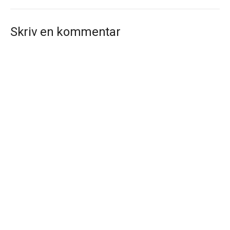
Skriv en kommentar