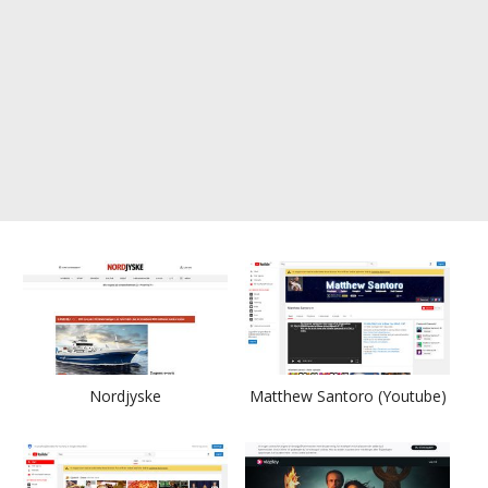
Nordjyske
Matthew Santoro (Youtube)