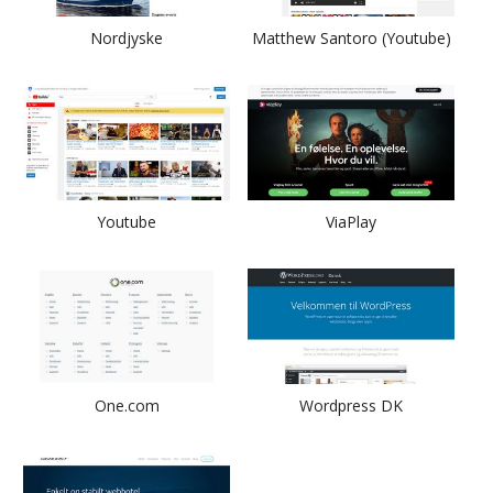
Nordjyske
Matthew Santoro (Youtube)
Youtube
ViaPlay
One.com
Wordpress DK