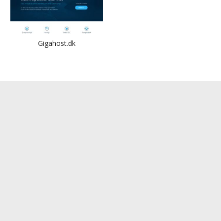
Gigahost.dk