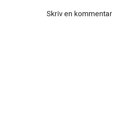
Skriv en kommentar