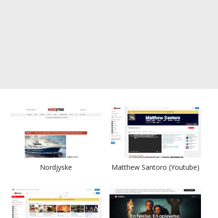
Nordjyske
Matthew Santoro (Youtube)