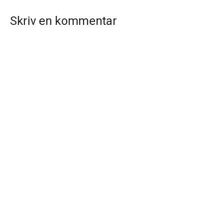
Skriv en kommentar