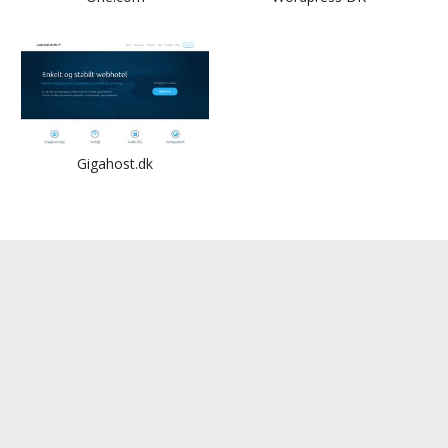
Gigahost.dk