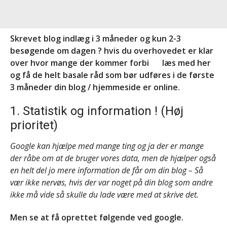
Skrevet blog indlæg i 3 måneder og kun 2-3
besøgende om dagen ? hvis du overhovedet er klar
over hvor mange der kommer forbi
læs med her
og få de helt basale råd som bør udføres i de første
3 måneder din blog / hjemmeside er online.
1. Statistik og information ! (Høj
prioritet)
Google kan hjælpe med mange ting og ja der er mange
der råbe om at de bruger vores data, men de hjælper også
en helt del jo mere information de får om din blog – Så
vær ikke nervøs, hvis der var noget på din blog som andre
ikke må vide så skulle du lade være med at skrive det.
Men se at få oprettet følgende ved google.