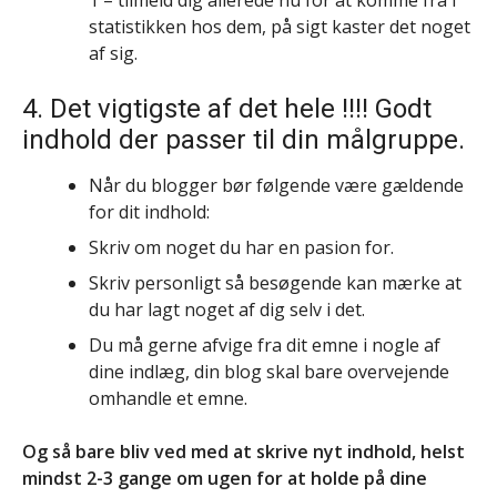
statistikken hos dem, på sigt kaster det noget
af sig.
4. Det vigtigste af det hele !!!! Godt
indhold der passer til din målgruppe.
Når du blogger bør følgende være gældende
for dit indhold:
Skriv om noget du har en pasion for.
Skriv personligt så besøgende kan mærke at
du har lagt noget af dig selv i det.
Du må gerne afvige fra dit emne i nogle af
dine indlæg, din blog skal bare overvejende
omhandle et emne.
Og så bare bliv ved med at skrive nyt indhold, helst
mindst 2-3 gange om ugen for at holde på dine