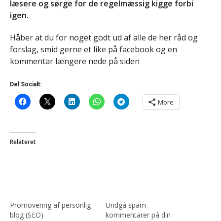
læsere og sørge for de regelmæssig kigge forbi
igen.
Håber at du for noget godt ud af alle de her råd og
forslag, smid gerne et like på facebook og en
kommentar længere nede på siden
Del Socialt:
More
Relateret
Promovering af personlig
Undgå spam
blog (SEO)
kommentarer på din