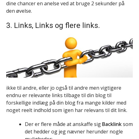
dine chancer en anelse ved at bruge 2 sekunder på
den øvelse.
3. Links, Links og flere links.
ikke til andre, eller jo også til andre men vigtigere
endnu er relevante links tilbage til din blog til
forskellige indlæg på din blog fra mange kilder med
noget reelt indhold som igen har relevans til dit link.
Der er flere måde at anskaffe sig
Backlink
som
det hedder og jeg nævner herunder nogle
muligheder: