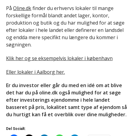
På
Oline.dk
finder du erhvervs lokaler til mange
forskellige formål blandt andet lager, kontor,
produktion og butik og du har mulighed for at søge
efter lokaler i hele landet eller definerer en landsdel
og endda mere specifikt nu længere du kommer i
søgningen.
Klik her og se eksempelvis lokaler i københavn
Eller lokaler i Aalborg her.
Er du investor eller går du med en idé om at blive
det har du på oline.dk også mulighed for at søge
efter investerings ejendomme i hele landet
basseret på pris, lokalitet samt type af ejendom så
du hurtigt kan få et overblik over dine muligheder.
Del Socialt: