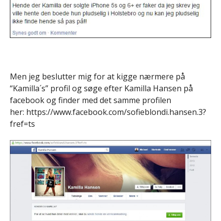
Men jeg beslutter mig for at kigge nærmere på
“Kamilla´s” profil og søge efter Kamilla Hansen på
facebook og finder med det samme profilen
her: https://www.facebook.com/sofieblondi.hansen.3?
fref=ts