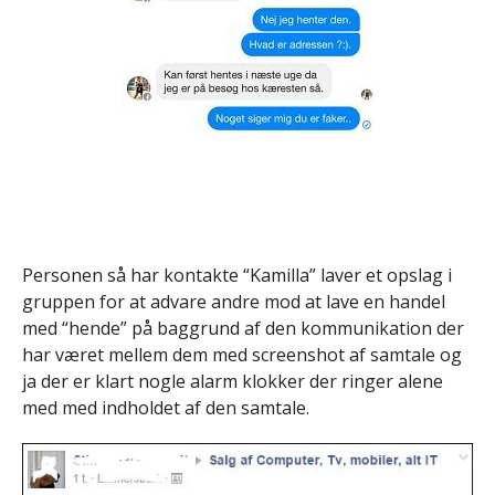
Personen så har kontakte “Kamilla” laver et opslag i
gruppen for at advare andre mod at lave en handel
med “hende” på baggrund af den kommunikation der
har været mellem dem med screenshot af samtale og
ja der er klart nogle alarm klokker der ringer alene
med med indholdet af den samtale.