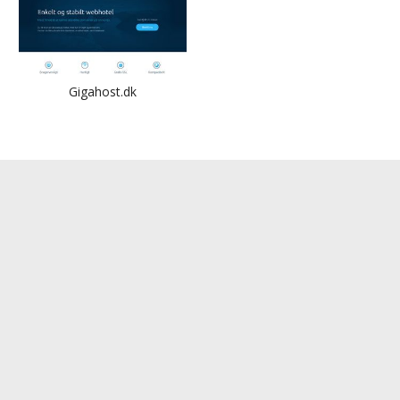
Gigahost.dk