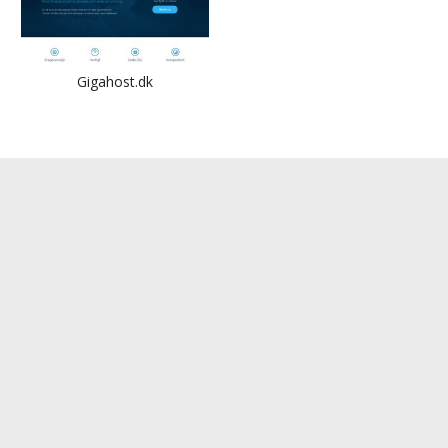
Gigahost.dk