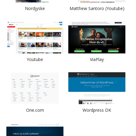
Nordjyske
Matthew Santoro (Youtube)
Youtube
ViaPlay
One.com
Wordpress DK