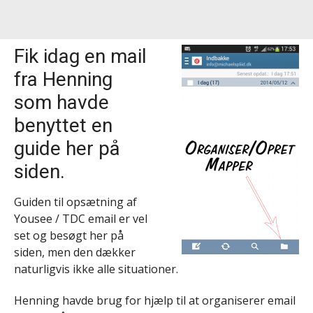
Fik idag en mail
fra Henning
som havde
benyttet en
guide her på
siden.
Guiden til opsætning af
Yousee / TDC email er vel
set og besøgt her på
siden, men den dækker
naturligvis ikke alle situationer.
Henning havde brug for hjælp til at organiserer email