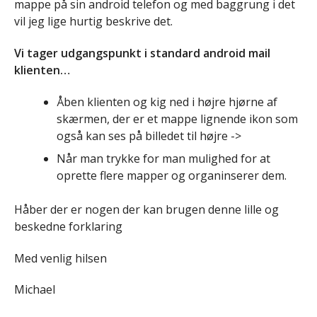
mappe på sin android telefon og med baggrung i det
vil jeg lige hurtig beskrive det.
Vi tager udgangspunkt i standard android mail
klienten…
Åben klienten og kig ned i højre hjørne af
skærmen, der er et mappe lignende ikon som
også kan ses på billedet til højre ->
Når man trykke for man mulighed for at
oprette flere mapper og organinserer dem.
Håber der er nogen der kan brugen denne lille og
beskedne forklaring
Med venlig hilsen
Michael