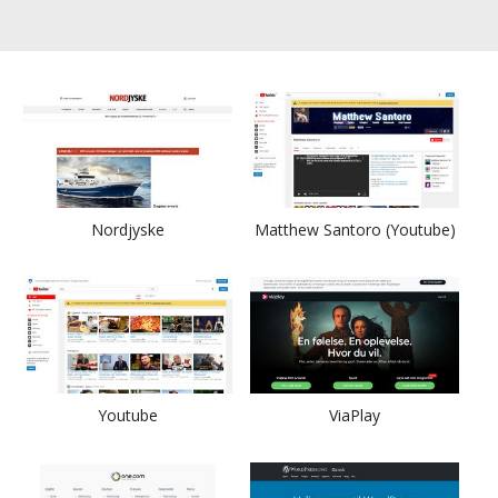
Nordjyske
Matthew Santoro (Youtube)
Youtube
ViaPlay