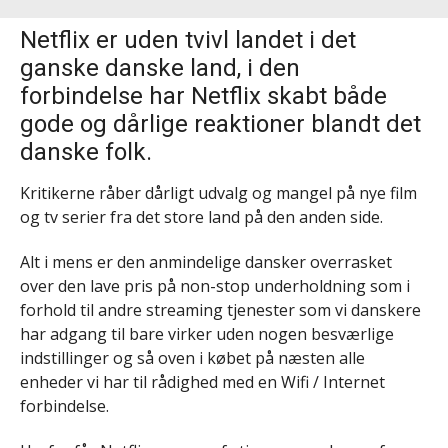
Netflix er uden tvivl landet i det
ganske danske land, i den
forbindelse har Netflix skabt både
gode og dårlige reaktioner blandt det
danske folk.
Kritikerne råber dårligt udvalg og mangel på nye film
og tv serier fra det store land på den anden side.
Alt i mens er den anmindelige dansker overrasket
over den lave pris på non-stop underholdning som i
forhold til andre streaming tjenester som vi danskere
har adgang til bare virker uden nogen besværlige
indstillinger og så oven i købet på næsten alle
enheder vi har til rådighed med en Wifi / Internet
forbindelse.