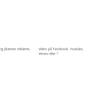
ing (Banner reklame,
Video på Facebook, Youtube,
Vimeo eller ?