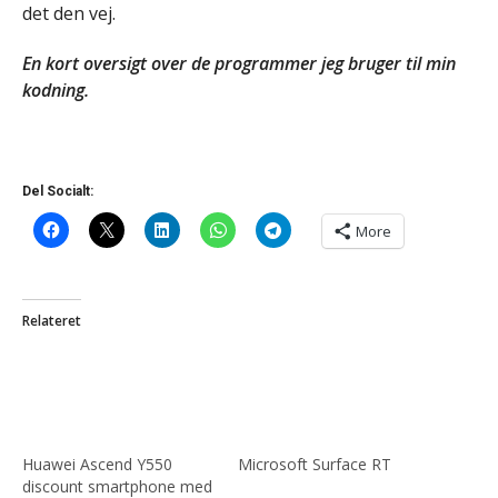
det den vej.
En kort oversigt over de programmer jeg bruger til min
kodning.
Del Socialt:
More
Relateret
Huawei Ascend Y550
Microsoft Surface RT
discount smartphone med