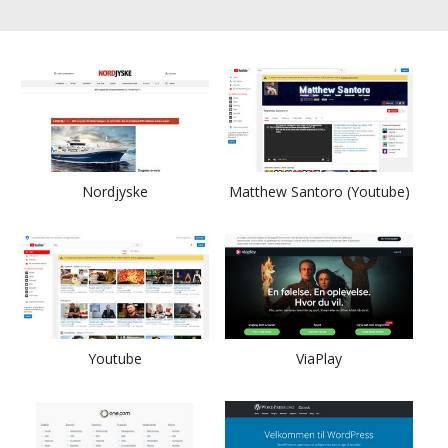
Nordjyske
Matthew Santoro (Youtube)
Youtube
ViaPlay